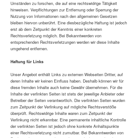
Umständen zu forschen, die auf eine rechtswidrige Tätigkeit
hinweisen. Verpflichtungen zur Entfernung oder Sperrung der
Nutzung von Informationen nach den allgemeinen Gesetzen
bleiben hiervon unberührt. Eine diesbezügliche Haftung ist jedoch
erst ab dem Zeitpunkt der Kenntnis einer konkreten
Rechtsverletzung möglich. Bei Bekanntwerden von
entsprechenden Rechtsverletzungen werden wir diese Inhalte
umgehend entfernen.
Haftung für Links
Unser Angebot enthält Links zu externen Webseiten Dritter, auf
deren Inhalte wir keinen Einfluss haben. Deshalb können wir für
diese fremden Inhalte auch keine Gewähr übernehmen. Für die
Inhalte der verlinkten Seiten ist stets der jeweilige Anbieter oder
Betreiber der Seiten verantwortlich. Die verlinkten Seiten wurden
zum Zeitpunkt der Verlinkung auf mögliche Rechtsverstöße
überprüft. Rechtswidrige Inhalte waren zum Zeitpunkt der
Verlinkung nicht erkennbar. Eine permanente inhaltliche Kontrolle
der verlinkten Seiten ist jedoch ohne konkrete Anhaltspunkte
einer Rechtsverletzung nicht zumutbar. Bei Bekanntwerden von