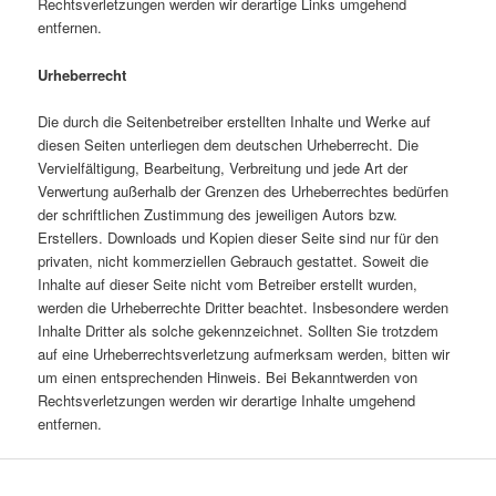
Rechtsverletzungen werden wir derartige Links umgehend
entfernen.
Urheberrecht
Die durch die Seitenbetreiber erstellten Inhalte und Werke auf
diesen Seiten unterliegen dem deutschen Urheberrecht. Die
Vervielfältigung, Bearbeitung, Verbreitung und jede Art der
Verwertung außerhalb der Grenzen des Urheberrechtes bedürfen
der schriftlichen Zustimmung des jeweiligen Autors bzw.
Erstellers. Downloads und Kopien dieser Seite sind nur für den
privaten, nicht kommerziellen Gebrauch gestattet. Soweit die
Inhalte auf dieser Seite nicht vom Betreiber erstellt wurden,
werden die Urheberrechte Dritter beachtet. Insbesondere werden
Inhalte Dritter als solche gekennzeichnet. Sollten Sie trotzdem
auf eine Urheberrechtsverletzung aufmerksam werden, bitten wir
um einen entsprechenden Hinweis. Bei Bekanntwerden von
Rechtsverletzungen werden wir derartige Inhalte umgehend
entfernen.