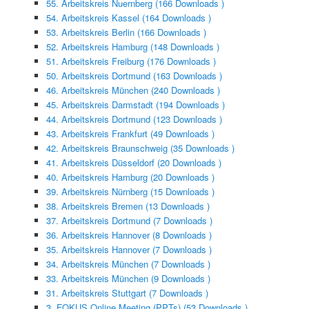
55. Arbeitskreis Nuernberg (166 Downloads )
54. Arbeitskreis Kassel (164 Downloads )
53. Arbeitskreis Berlin (166 Downloads )
52. Arbeitskreis Hamburg (148 Downloads )
51. Arbeitskreis Freiburg (176 Downloads )
50. Arbeitskreis Dortmund (163 Downloads )
46. Arbeitskreis München (240 Downloads )
45. Arbeitskreis Darmstadt (194 Downloads )
44. Arbeitskreis Dortmund (123 Downloads )
43. Arbeitskreis Frankfurt (49 Downloads )
42. Arbeitskreis Braunschweig (35 Downloads )
41. Arbeitskreis Düsseldorf (20 Downloads )
40. Arbeitskreis Hamburg (20 Downloads )
39. Arbeitskreis Nürnberg (15 Downloads )
38. Arbeitskreis Bremen (13 Downloads )
37. Arbeitskreis Dortmund (7 Downloads )
36. Arbeitskreis Hannover (8 Downloads )
35. Arbeitskreis Hannover (7 Downloads )
34. Arbeitskreis München (7 Downloads )
33. Arbeitskreis München (9 Downloads )
31. Arbeitskreis Stuttgart (7 Downloads )
3. FOKUS Online Meeting (PPTs) (53 Downloads )