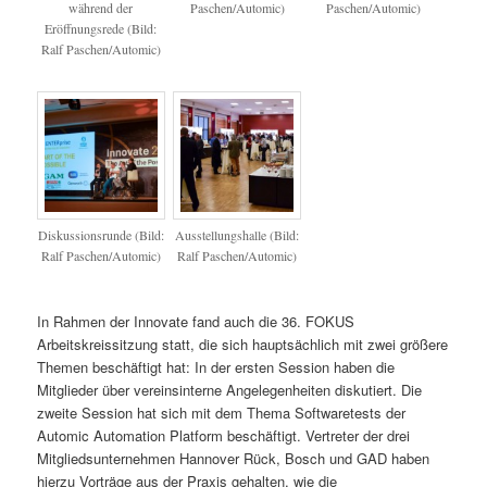
während der
Paschen/Automic)
Paschen/Automic)
Eröffnungsrede (Bild:
Ralf Paschen/Automic)
Diskussionsrunde (Bild:
Ausstellungshalle (Bild:
Ralf Paschen/Automic)
Ralf Paschen/Automic)
In Rahmen der Innovate fand auch die 36. FOKUS
Arbeitskreissitzung statt, die sich hauptsächlich mit zwei größere
Themen beschäftigt hat: In der ersten Session haben die
Mitglieder über vereinsinterne Angelegenheiten diskutiert. Die
zweite Session hat sich mit dem Thema Softwaretests der
Automic Automation Platform beschäftigt. Vertreter der drei
Mitgliedsunternehmen Hannover Rück, Bosch und GAD haben
hierzu Vorträge aus der Praxis gehalten, wie die